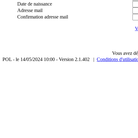
Date de naissance
Adresse mail
Confirmation adresse mail
V
Vous avez dé
POL - le 14/05/2024 10:00 - Version 2.1.402
|
Conditions d'utilisati